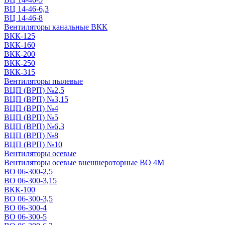
ВЦ 14-46-6,3
ВЦ 14-46-8
Вентиляторы канальные ВКК
ВКК-125
ВКК-160
ВКК-200
ВКК-250
ВКК-315
Вентиляторы пылевые
ВЦП (ВРП) №2,5
ВЦП (ВРП) №3,15
ВЦП (ВРП) №4
ВЦП (ВРП) №5
ВЦП (ВРП) №6,3
ВЦП (ВРП) №8
ВЦП (ВРП) №10
Вентиляторы осевые
Вентиляторы осевые внешнероторные ВО 4М
ВО 06-300-2,5
ВО 06-300-3,15
ВКК-100
ВО 06-300-3,5
ВО 06-300-4
ВО 06-300-5