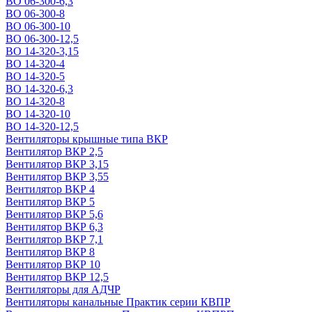
ВО 06-300-6,3
ВО 06-300-8
ВО 06-300-10
ВО 06-300-12,5
ВО 14-320-3,15
ВО 14-320-4
ВО 14-320-5
ВО 14-320-6,3
ВО 14-320-8
ВО 14-320-10
ВО 14-320-12,5
Вентиляторы крышные типа ВКР
Вентилятор ВКР 2,5
Вентилятор ВКР 3,15
Вентилятор ВКР 3,55
Вентилятор ВКР 4
Вентилятор ВКР 5
Вентилятор ВКР 5,6
Вентилятор ВКР 6,3
Вентилятор ВКР 7,1
Вентилятор ВКР 8
Вентилятор ВКР 10
Вентилятор ВКР 12,5
Вентиляторы для АДЧР
Вентиляторы канальные Практик серии КВПР