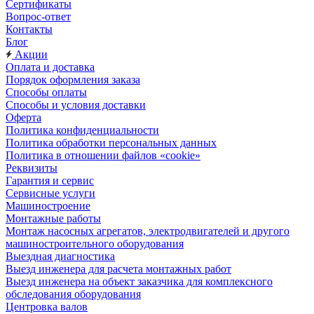
Сертификаты
Вопрос-ответ
Контакты
Блог
Акции
Оплата и доставка
Порядок оформления заказа
Способы оплаты
Способы и условия доставки
Оферта
Политика конфиденциальности
Политика обработки персональных данных
Политика в отношении файлов «cookie»
Реквизиты
Гарантия и сервис
Сервисные услуги
Машиностроение
Монтажные работы
Монтаж насосных агрегатов, электродвигателей и другого
машиностроительного оборудования
Выездная диагностика
Выезд инженера для расчета монтажных работ
Выезд инженера на объект заказчика для комплексного
обследования оборудования
Центровка валов