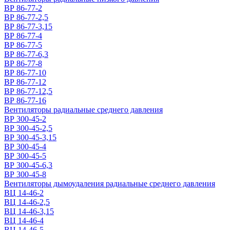
ВР 86-77-2
ВР 86-77-2,5
ВР 86-77-3,15
ВР 86-77-4
ВР 86-77-5
ВР 86-77-6,3
ВР 86-77-8
ВР 86-77-10
ВР 86-77-12
ВР 86-77-12,5
ВР 86-77-16
Вентиляторы радиальные среднего давления
ВР 300-45-2
ВР 300-45-2,5
ВР 300-45-3,15
ВР 300-45-4
ВР 300-45-5
ВР 300-45-6,3
ВР 300-45-8
Вентиляторы дымоудаления радиальные среднего давления
ВЦ 14-46-2
ВЦ 14-46-2,5
ВЦ 14-46-3,15
ВЦ 14-46-4
ВЦ 14-46-5