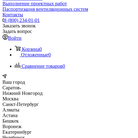
Выполнение проектных работ
Паспортизация вентиляционных систем
Контакты
8 (800) 234-01-01
Заказать звонок
Задать вопрос
Войти
Корзина
0
Отложенные
0
Сравнение товаров
0
Ваш город
Саратов
Нижний Новгород
Москва
Санкт-Петербург
Алматы
Астана
Бишкек
Воронеж
Екатеринбург
Челябинск