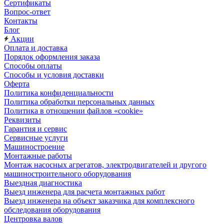
Сертификаты
Вопрос-ответ
Контакты
Блог
Акции
Оплата и доставка
Порядок оформления заказа
Способы оплаты
Способы и условия доставки
Оферта
Политика конфиденциальности
Политика обработки персональных данных
Политика в отношении файлов «cookie»
Реквизиты
Гарантия и сервис
Сервисные услуги
Машиностроение
Монтажные работы
Монтаж насосных агрегатов, электродвигателей и другого
машиностроительного оборудования
Выездная диагностика
Выезд инженера для расчета монтажных работ
Выезд инженера на объект заказчика для комплексного
обследования оборудования
Центровка валов