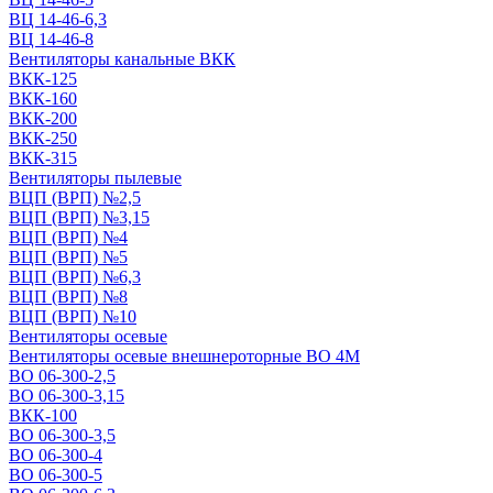
ВЦ 14-46-6,3
ВЦ 14-46-8
Вентиляторы канальные ВКК
ВКК-125
ВКК-160
ВКК-200
ВКК-250
ВКК-315
Вентиляторы пылевые
ВЦП (ВРП) №2,5
ВЦП (ВРП) №3,15
ВЦП (ВРП) №4
ВЦП (ВРП) №5
ВЦП (ВРП) №6,3
ВЦП (ВРП) №8
ВЦП (ВРП) №10
Вентиляторы осевые
Вентиляторы осевые внешнероторные ВО 4М
ВО 06-300-2,5
ВО 06-300-3,15
ВКК-100
ВО 06-300-3,5
ВО 06-300-4
ВО 06-300-5