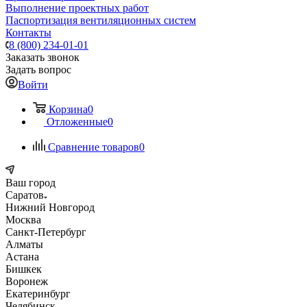
Выполнение проектных работ
Паспортизация вентиляционных систем
Контакты
8 (800) 234-01-01
Заказать звонок
Задать вопрос
Войти
Корзина
0
Отложенные
0
Сравнение товаров
0
Ваш город
Саратов
Нижний Новгород
Москва
Санкт-Петербург
Алматы
Астана
Бишкек
Воронеж
Екатеринбург
Челябинск