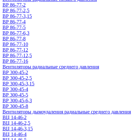
ВР 86-77-2
ВР 86-77-2,5
ВР 86-77-3,15
ВР 86-77-4
ВР 86-77-5
ВР 86-77-6,3
ВР 86-77-8
ВР 86-77-10
ВР 86-77-12
ВР 86-77-12,5
ВР 86-77-16
Вентиляторы радиальные среднего давления
ВР 300-45-2
ВР 300-45-2,5
ВР 300-45-3,15
ВР 300-45-4
ВР 300-45-5
ВР 300-45-6,3
ВР 300-45-8
Вентиляторы дымоудаления радиальные среднего давления
ВЦ 14-46-2
ВЦ 14-46-2,5
ВЦ 14-46-3,15
ВЦ 14-46-4
ВЦ 14-46-5