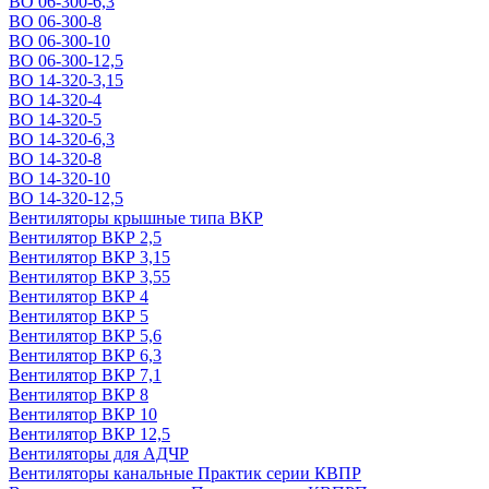
ВО 06-300-6,3
ВО 06-300-8
ВО 06-300-10
ВО 06-300-12,5
ВО 14-320-3,15
ВО 14-320-4
ВО 14-320-5
ВО 14-320-6,3
ВО 14-320-8
ВО 14-320-10
ВО 14-320-12,5
Вентиляторы крышные типа ВКР
Вентилятор ВКР 2,5
Вентилятор ВКР 3,15
Вентилятор ВКР 3,55
Вентилятор ВКР 4
Вентилятор ВКР 5
Вентилятор ВКР 5,6
Вентилятор ВКР 6,3
Вентилятор ВКР 7,1
Вентилятор ВКР 8
Вентилятор ВКР 10
Вентилятор ВКР 12,5
Вентиляторы для АДЧР
Вентиляторы канальные Практик серии КВПР