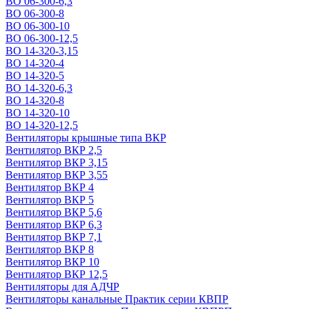
ВО 06-300-6,3
ВО 06-300-8
ВО 06-300-10
ВО 06-300-12,5
ВО 14-320-3,15
ВО 14-320-4
ВО 14-320-5
ВО 14-320-6,3
ВО 14-320-8
ВО 14-320-10
ВО 14-320-12,5
Вентиляторы крышные типа ВКР
Вентилятор ВКР 2,5
Вентилятор ВКР 3,15
Вентилятор ВКР 3,55
Вентилятор ВКР 4
Вентилятор ВКР 5
Вентилятор ВКР 5,6
Вентилятор ВКР 6,3
Вентилятор ВКР 7,1
Вентилятор ВКР 8
Вентилятор ВКР 10
Вентилятор ВКР 12,5
Вентиляторы для АДЧР
Вентиляторы канальные Практик серии КВПР