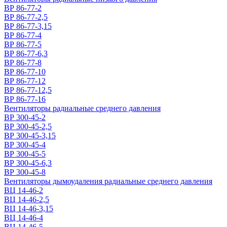
ВР 86-77-2
ВР 86-77-2,5
ВР 86-77-3,15
ВР 86-77-4
ВР 86-77-5
ВР 86-77-6,3
ВР 86-77-8
ВР 86-77-10
ВР 86-77-12
ВР 86-77-12,5
ВР 86-77-16
Вентиляторы радиальные среднего давления
ВР 300-45-2
ВР 300-45-2,5
ВР 300-45-3,15
ВР 300-45-4
ВР 300-45-5
ВР 300-45-6,3
ВР 300-45-8
Вентиляторы дымоудаления радиальные среднего давления
ВЦ 14-46-2
ВЦ 14-46-2,5
ВЦ 14-46-3,15
ВЦ 14-46-4
ВЦ 14-46-5