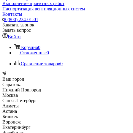
Выполнение проектных работ
Паспортизация вентиляционных систем
Контакты
8 (800) 234-01-01
Заказать звонок
Задать вопрос
Войти
Корзина
0
Отложенные
0
Сравнение товаров
0
Ваш город
Саратов
Нижний Новгород
Москва
Санкт-Петербург
Алматы
Астана
Бишкек
Воронеж
Екатеринбург
Челябинск