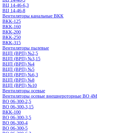
ВЦ 14-46-6,3
ВЦ 14-46-8
Вентиляторы канальные ВКК
ВКК-125
ВКК-160
ВКК-200
ВКК-250
ВКК-315
Вентиляторы пылевые
ВЦП (ВРП) №2,5
ВЦП (ВРП) №3,15
ВЦП (ВРП) №4
ВЦП (ВРП) №5
ВЦП (ВРП) №6,3
ВЦП (ВРП) №8
ВЦП (ВРП) №10
Вентиляторы осевые
Вентиляторы осевые внешнероторные ВО 4М
ВО 06-300-2,5
ВО 06-300-3,15
ВКК-100
ВО 06-300-3,5
ВО 06-300-4
ВО 06-300-5