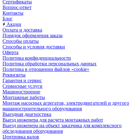
Сертификаты
Вопрос-ответ
Контакты
Блог
Акции
Оплата и доставка
Порядок оформления заказа
Способы оплаты
Способы и условия доставки
Оферта
Политика конфиденциальности
Политика обработки персональных данных
Политика в отношении файлов «cookie»
Реквизиты
Гарантия и сервис
Сервисные услуги
Машиностроение
Монтажные работы
Монтаж насосных агрегатов, электродвигателей и другого
машиностроительного оборудования
Выездная диагностика
Выезд инженера для расчета монтажных работ
Выезд инженера на объект заказчика для комплексного
обследования оборудования
Центровка валов